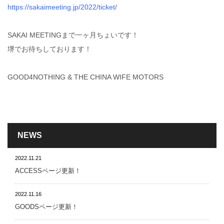
https://sakaimeeting.jp/2022/ticket/
SAKAI MEETINGまで一ヶ月ちょいです！
堺でお待ちしております！
GOOD4NOTHING & THE CHINA WIFE MOTORS
NEWS
2022.11.21
ACCESSページ更新！
2022.11.16
GOODSページ更新！