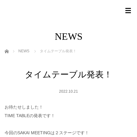
NEWS
ホーム
NEWS
タイムテーブル発表！
タイムテーブル発表！
2022.10.21
お待たせしました！
TIME TABLEの発表です！
今回のSAKAI MEETINGは２ステージです！