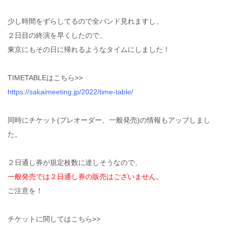
少し時間をずらしてるので全バンド見れますし、
２日目の終演を早くしたので、
東京にもその日に帰れるようなタイムにしました！
TIMETABLEはこちら>>
https://sakaimeeting.jp/2022/time-table/
同時にチケット(プレオーダー、一般発売)の情報もアップしまし
た。
２日通し券が規定枚数に達しそうなので、
一般発売では２日通し券の販売はございません。
ご注意を！
チケットに関してはこちら>>