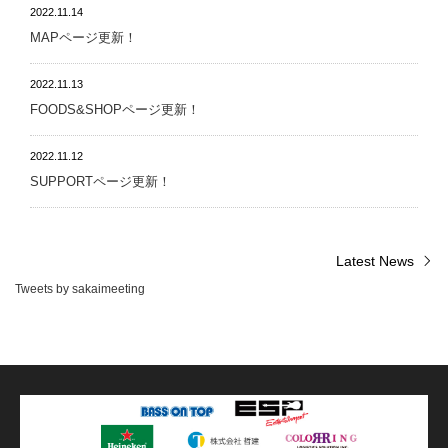
2022.11.14
MAPページ更新！
2022.11.13
FOODS&SHOPページ更新！
2022.11.12
SUPPORTページ更新！
Latest News
Tweets by sakaimeeting