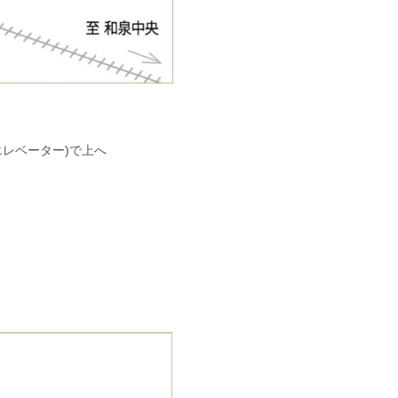
レベーター)で上へ