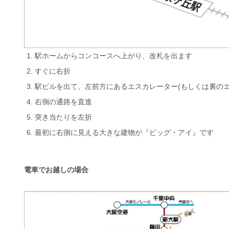
駅ホームからコンコースへ上がり、改札を出ます
すぐに右折
駅ビルを出て、左前方にあるエスカレーター(もしくは裏のエ
右側の通路を直進
突き当たりを左折
最初に右側に見える大きな建物が『ビッグ・アイ』です
電車でお越しの場合