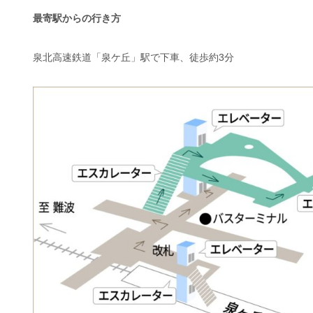
最寄駅からの行き方
泉北高速鉄道「泉ケ丘」駅で下車、徒歩約3分