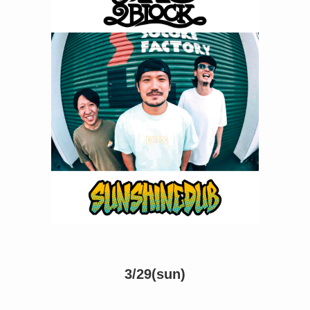
3/29(sun)