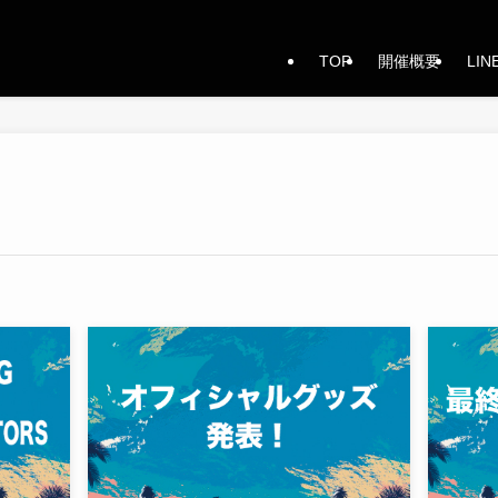
TOP
開催概要
LIN