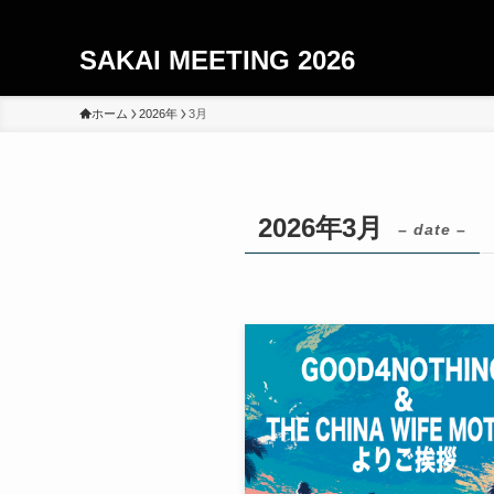
SAKAI MEETING 2026
ホーム
2026年
3月
2026年3月
– date –