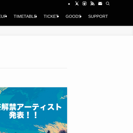
EUP
TIMETABLE
TICKET
GOODS
SUPPORT