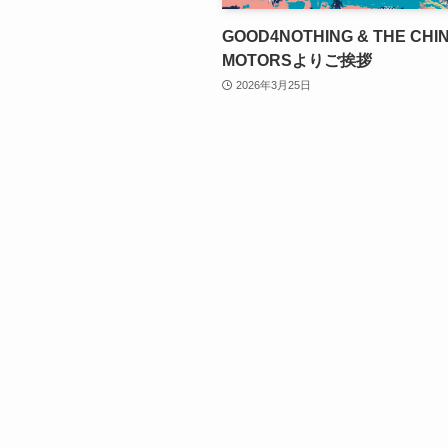
GOOD4NOTHING & THE CHIN
MOTORSよりご挨拶
2026年3月25日