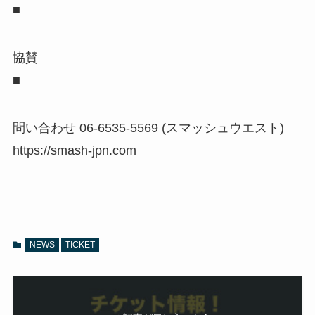
■
協賛
■
問い合わせ 06-6535-5569 (スマッシュウエスト)
https://smash-jpn.com
NEWS
TICKET