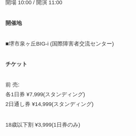
開場 10:00 / 開演 11:00
開催地
■堺市泉ヶ丘BIG-i (国際障害者交流センター)
チケット
前 売:
各1日券 ¥7,999(スタンディング)
2日通し券 ¥14,999(スタンディング)
18歳以下割 ¥3,999(1日券のみ)