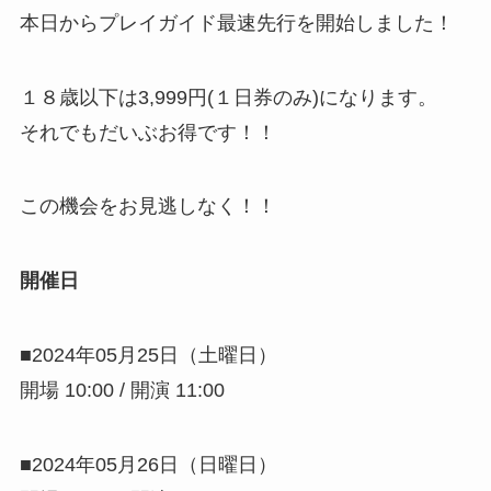
本日からプレイガイド最速先行を開始しました！
１８歳以下は3,999円(１日券のみ)になります。
それでもだいぶお得です！！
この機会をお見逃しなく！！
開催日
■2024年05月25日（土曜日）
開場 10:00 / 開演 11:00
■2024年05月26日（日曜日）