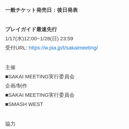
一般チケット発売日：後日発表
プレイガイド最速先行
1/17(水)12:00~1/28(日) 23:59
受付URL:
https://w.pia.jp/t/sakaimeeting/
主催
■SAKAI MEETING実行委員会
企画/制作
■SAKAI MEETING実行委員会
■SMASH WEST
協力