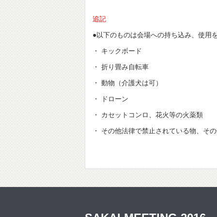
追記
●以下のものは会場への持ち込み、使用
・ キックボード
・ 折り畳み自転車
・ 動物（介護犬は可）
・ ドローン
・ カセットコンロ、花火等の火薬類
・ その他法律で禁止されている物、そ