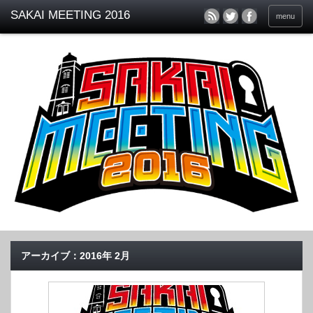
menu
アーカイブ：2016年 2月