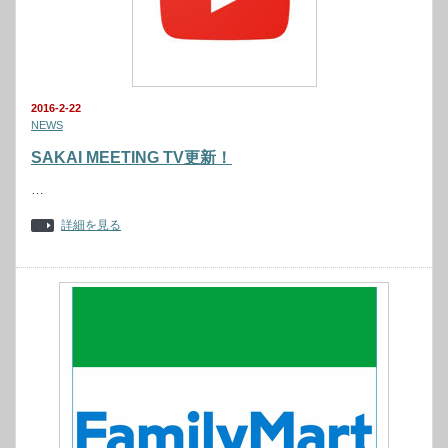
2016-2-22
NEWS
SAKAI MEETING TV更新！
…
詳細を見る