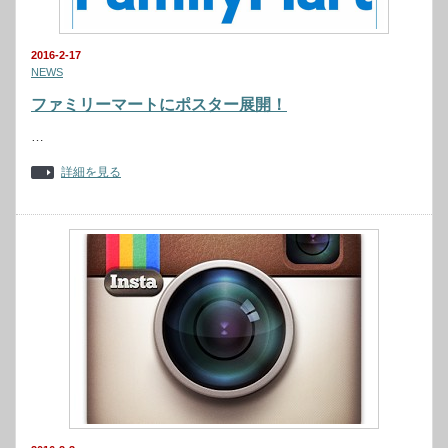
2016-2-17
NEWS
ファミリーマートにポスター展開！
…
詳細を見る