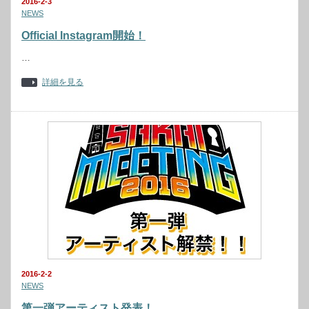
2016-2-3
NEWS
Official Instagram開始！
…
詳細を見る
2016-2-2
NEWS
第一弾アーティスト発表！