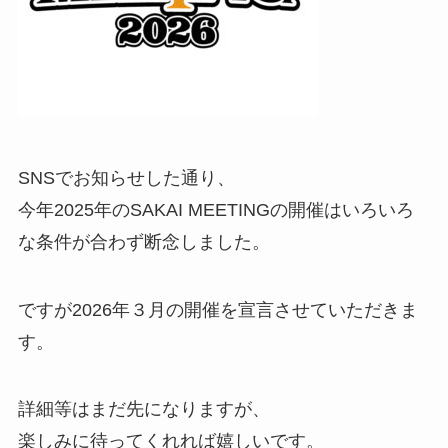
SNSでお知らせした通り、
今年2025年のSAKAI MEETINGの開催はいろいろ
な条件が合わず断念しました。
ですが2026年３月の開催を宣言させていただきま
す。
詳細等はまだ先になりますが、
楽しみに待ってくれれば嬉しいです。