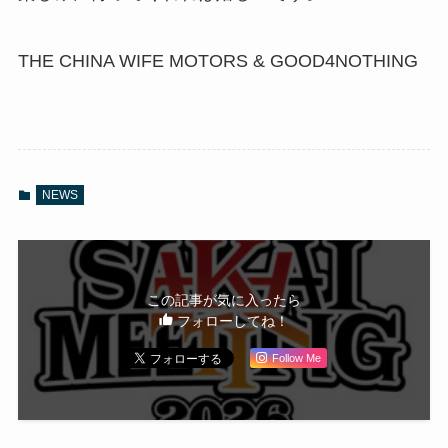
THE CHINA WIFE MOTORS & GOOD4NOTHING
NEWS
この記事が気に入ったら
フォローしてね！
Follow Me