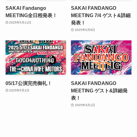
SAKAI Fandango
SAKAI FANDANGO
MEETING全日程発表！
MEETING 7/4 ゲスト&詳細
発表！
2025年5月11日
2025年5月9日
05/17公演完売御礼！
SAKAI FANDANGO
MEETING ゲスト&詳細発
2025年5月1日
表！
2025年3月1日