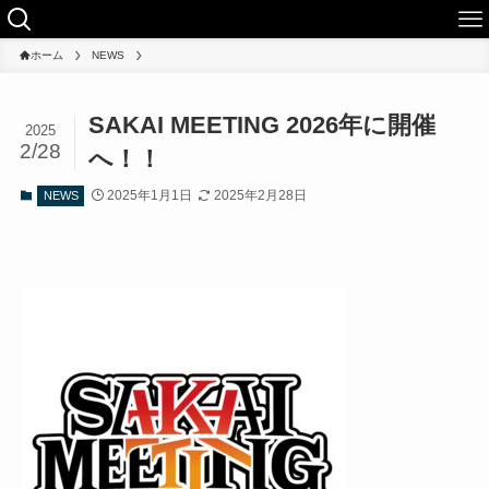
ホーム
NEWS
SAKAI MEETING 2026年に開催
2025
2/28
へ！！
2025年1月1日
2025年2月28日
NEWS