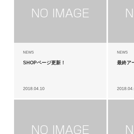
NEWS
NEWS
SHOPページ更新！
最終ア
2018.04.10
2018.04