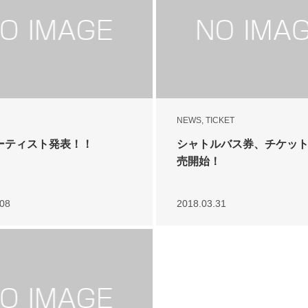
NEWS
,
TICKET
ーティスト発表！！
シャトルバス券、チケッ
売開始！
.08
2018.03.31