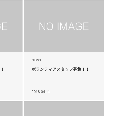
NEWS
！！
ボランティアスタッフ募集！！
2018.04.11