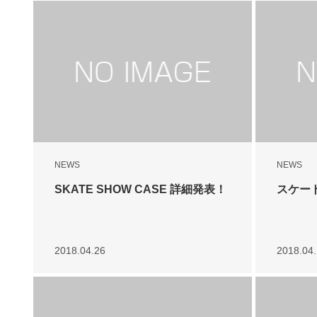
NEWS
NEWS
SKATE SHOW CASE 詳細発表！
スケー
2018.04.26
2018.04