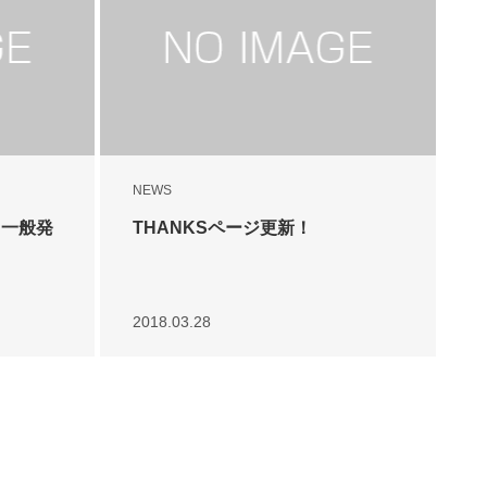
NEWS
ト一般発
THANKSページ更新！
2018.03.28