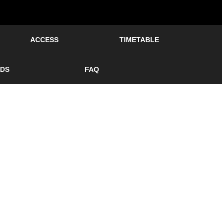
ACCESS
TIMETABLE
DS
FAQ