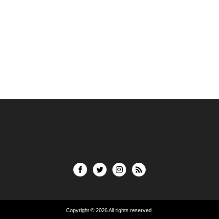
Copyright © 2026
All rights reserved.