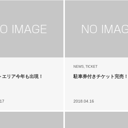
NEWS
,
TICKET
トエリア今年も出現！
駐車券付きチケット完売
.17
2018.04.16