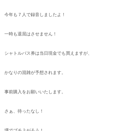
今年も７人で録音しましたよ！
一時も退屈はさせません！
シャトルバス券は当日現金でも買えますが、
かなりの混雑が予想されます。
事前購入をお願いいたします。
さぁ、待ったなし！
堺でブチ上がろう！