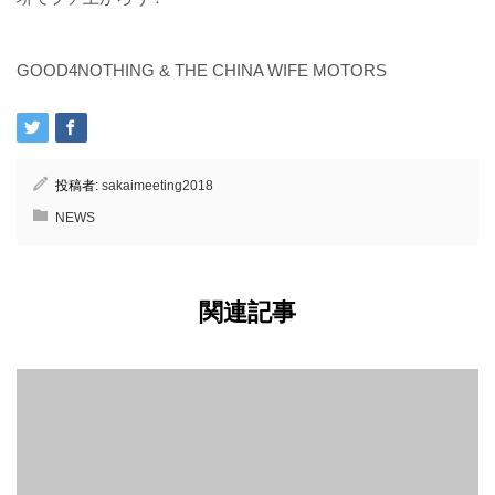
GOOD4NOTHING & THE CHINA WIFE MOTORS
投稿者:
sakaimeeting2018
NEWS
関連記事