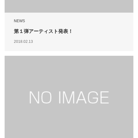
NEWS
第１弾アーティスト発表！
2018.02.13