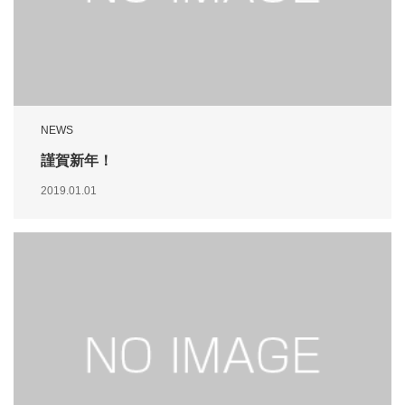
NEWS
謹賀新年！
2019.01.01