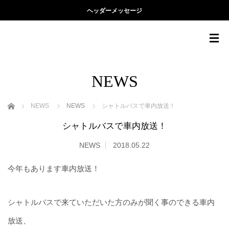
ヘッダーメッセージ
NEWS
ホーム
NEWS
NEWS
シャトルバスで車内放送！
シャトルバスで車内放送！
NEWS
2018.05.22
今年もあります車内放送！
シャトルバスで来ていただいた方のみが聞く事のできる車内
放送、