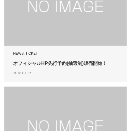
NEWS
,
TICKET
オフィシャルHP先行予約(抽選制)販売開始！
2018.01.17