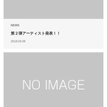
NEWS
第２弾アーティスト発表！！
2018.03.06