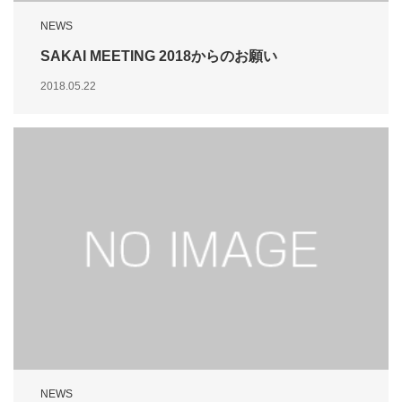
NEWS
SAKAI MEETING 2018からのお願い
2018.05.22
NEWS