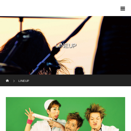
LINEUP
ホーム
LINEUP